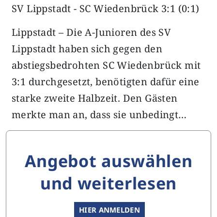
SV Lippstadt - SC Wiedenbrück 3:1 (0:1)
Lippstadt – Die A-Junioren des SV
Lippstadt haben sich gegen den
abstiegsbedrohten SC Wiedenbrück mit
3:1 durchgesetzt, benötigten dafür eine
starke zweite Halbzeit. Den Gästen
merkte man an, dass sie unbedingt…
Angebot auswählen
und weiterlesen
HIER ANMELDEN