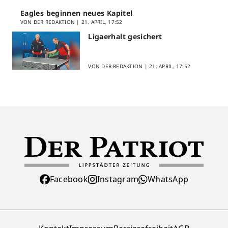
Eagles beginnen neues Kapitel
VON DER REDAKTION |
21. APRIL, 17:52
Ligaerhalt gesichert
VON DER REDAKTION |
21. APRIL, 17:52
Facebook
Instagram
WhatsApp