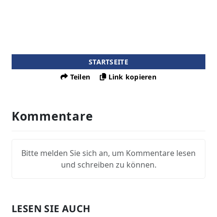
STARTSEITE
Teilen
Link kopieren
Kommentare
Bitte melden Sie sich an, um Kommentare lesen
und schreiben zu können.
LESEN SIE AUCH