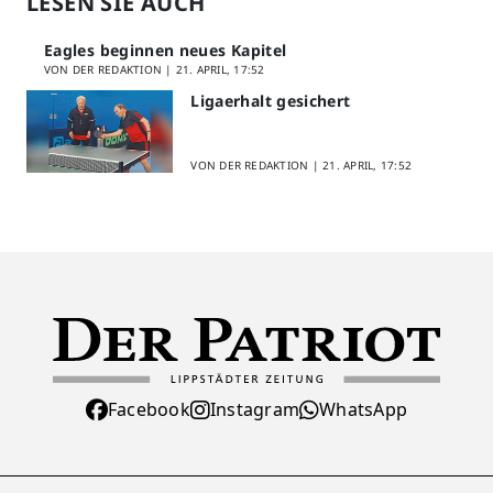
LESEN SIE AUCH
Eagles beginnen neues Kapitel
VON DER REDAKTION |
21. APRIL, 17:52
Ligaerhalt gesichert
VON DER REDAKTION |
21. APRIL, 17:52
Facebook
Instagram
WhatsApp