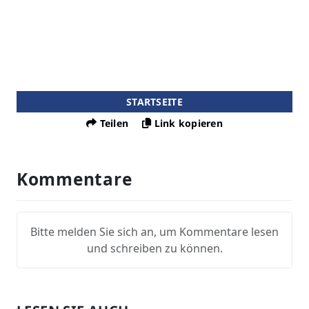
STARTSEITE
Teilen
Link kopieren
Kommentare
Bitte melden Sie sich an, um Kommentare lesen
und schreiben zu können.