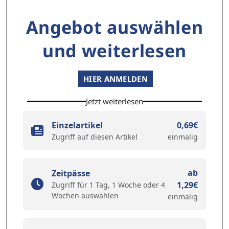
Angebot auswählen
und weiterlesen
HIER ANMELDEN
Jetzt weiterlesen
Einzelartikel
0,69€
Zugriff auf diesen Artikel
einmalig
ab
Zeitpässe
1,29€
Zugriff für 1 Tag, 1 Woche oder 4
Wochen auswählen
einmalig