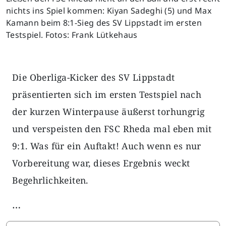
nichts ins Spiel kommen: Kiyan Sadeghi (5) und Max
Kamann beim 8:1-Sieg des SV Lippstadt im ersten
Testspiel. Fotos: Frank Lütkehaus
Die Oberliga-Kicker des SV Lippstadt
präsentierten sich im ersten Testspiel nach
der kurzen Winterpause äußerst torhungrig
und verspeisten den FSC Rheda mal eben mit
9:1. Was für ein Auftakt! Auch wenn es nur
Vorbereitung war, dieses Ergebnis weckt
Begehrlichkeiten.
…