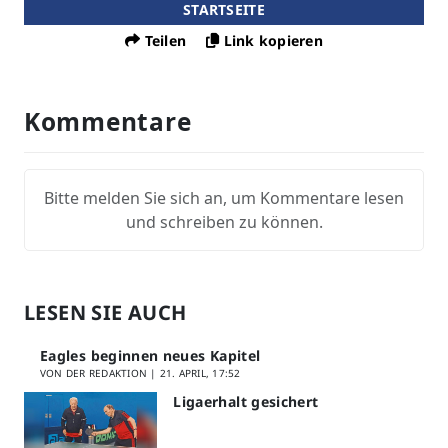
STARTSEITE
Teilen
Link kopieren
Kommentare
Bitte melden Sie sich an, um Kommentare lesen
und schreiben zu können.
LESEN SIE AUCH
Eagles beginnen neues Kapitel
VON DER REDAKTION |
21. APRIL, 17:52
Ligaerhalt gesichert