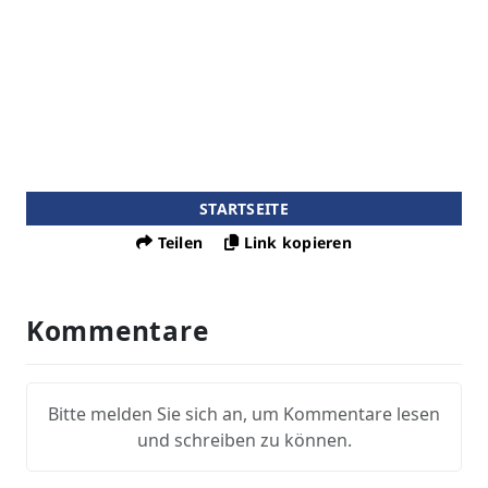
STARTSEITE
Teilen
Link kopieren
Kommentare
Bitte melden Sie sich an, um Kommentare lesen
und schreiben zu können.