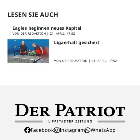
LESEN SIE AUCH
Eagles beginnen neues Kapitel
VON DER REDAKTION |
21. APRIL, 17:52
Ligaerhalt gesichert
VON DER REDAKTION |
21. APRIL, 17:52
Facebook
Instagram
WhatsApp