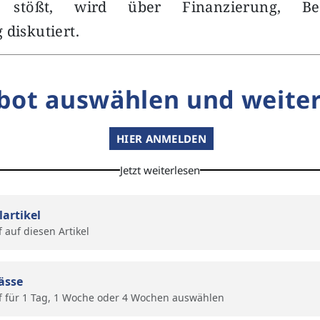
 stößt, wird über Finanzierung, Be
 diskutiert.
bot auswählen und weiter
HIER ANMELDEN
Jetzt weiterlesen
lartikel
f auf diesen Artikel
ässe
f für 1 Tag, 1 Woche oder 4 Wochen auswählen