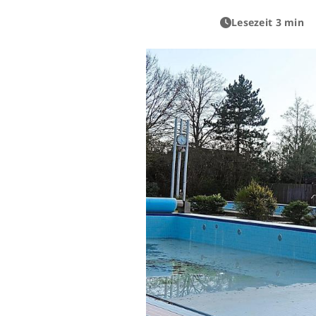
Lesezeit 3 min