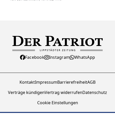
Facebook
Instagram
WhatsApp
Kontakt
Impressum
Barrierefreiheit
AGB
Verträge kündigen
Vertrag widerrufen
Datenschutz
Cookie Einstellungen