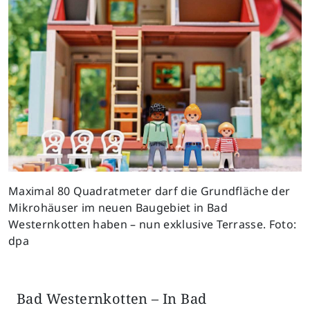
Maximal 80 Quadratmeter darf die Grundfläche der
Mikrohäuser im neuen Baugebiet in Bad
Westernkotten haben – nun exklusive Terrasse. Foto:
dpa
Bad Westernkotten – In Bad