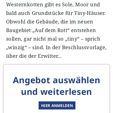
Westernkotten gibt es Sole, Moor und
bald auch Grundstücke für Tiny-Häuser.
Obwohl die Gebäude, die im neuen
Baugebiet „Auf dem Rott“ entstehen
sollen, gar nicht mal so „tiny“ – sprich
„winzig“ – sind. In der Beschlussvorlage,
über die der Erwitter…
Angebot auswählen
und weiterlesen
HIER ANMELDEN