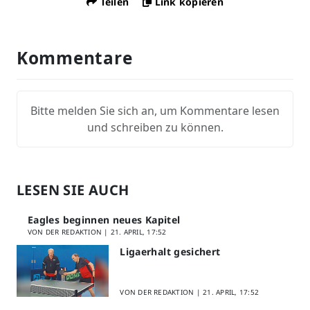
Teilen
Link kopieren
Kommentare
Bitte melden Sie sich an, um Kommentare lesen
und schreiben zu können.
LESEN SIE AUCH
Eagles beginnen neues Kapitel
VON DER REDAKTION |
21. APRIL, 17:52
Ligaerhalt gesichert
VON DER REDAKTION |
21. APRIL, 17:52