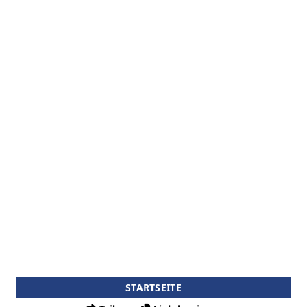
STARTSEITE