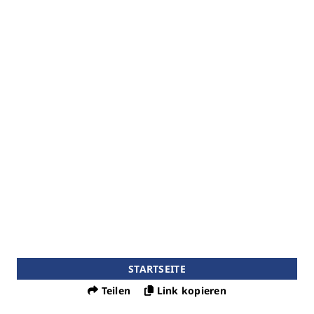
STARTSEITE
Teilen
Link kopieren