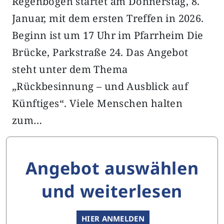
Regenbogen startet am Donnerstag, 8.
Januar, mit dem ersten Treffen in 2026.
Beginn ist um 17 Uhr im Pfarrheim Die
Brücke, Parkstraße 24. Das Angebot
steht unter dem Thema
„Rückbesinnung – und Ausblick auf
Künftiges“. Viele Menschen halten
zum…
Angebot auswählen
und weiterlesen
HIER ANMELDEN