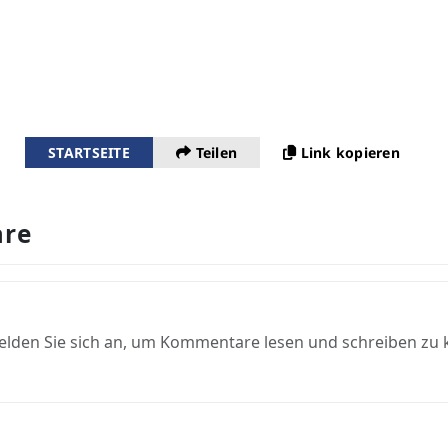
STARTSEITE
Teilen
Link kopieren
re
elden Sie sich an, um Kommentare lesen und schreiben zu