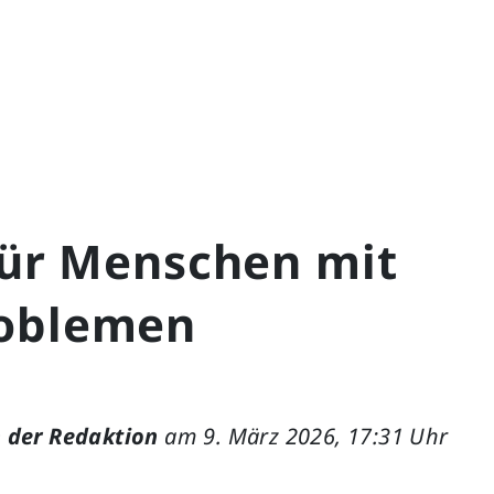
für Menschen mit
oblemen
 der Redaktion
am 9. März 2026, 17:31 Uhr