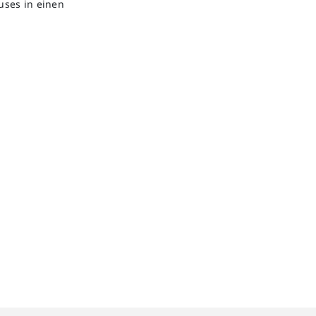
uses in einen