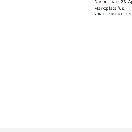
Donnerstag, 23. A
Marktplatz für…
VON DER REDAKTION