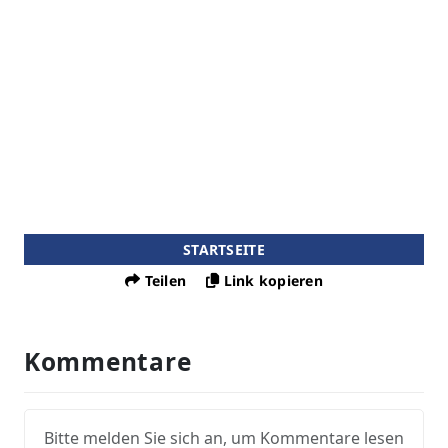
STARTSEITE
Teilen
Link kopieren
Kommentare
Bitte melden Sie sich an, um Kommentare lesen