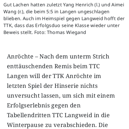
Gut Lachen hatten zuletzt Yang Henrich (l.) und Aimei
Wang (r.), die beim 5:5 in Langen ungeschlagen
blieben. Auch im Heimspiel gegen Langweid hofft der
TTK, dass das Erfolgsduo seine Klasse wieder unter
Beweis stellt. Foto: Thomas Wiegand
Anröchte – Nach dem unterm Strich
enttäuschenden Remis beim TTC
Langen will der TTK Anröchte im
letzten Spiel der Hinserie nichts
unversucht lassen, um sich mit einem
Erfolgserlebnis gegen den
Tabellendritten TTC Langweid in die
Winterpause zu verabschieden. Die