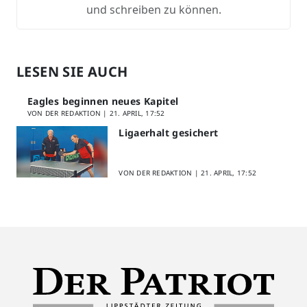
und schreiben zu können.
LESEN SIE AUCH
Eagles beginnen neues Kapitel
VON DER REDAKTION |
21. APRIL, 17:52
Ligaerhalt gesichert
VON DER REDAKTION |
21. APRIL, 17:52