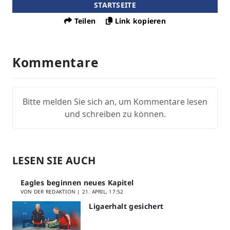
STARTSEITE
Teilen
Link kopieren
Kommentare
Bitte melden Sie sich an, um Kommentare lesen
und schreiben zu können.
LESEN SIE AUCH
Eagles beginnen neues Kapitel
VON DER REDAKTION |
21. APRIL, 17:52
Ligaerhalt gesichert