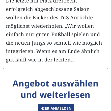
Die letzte mit Platz drei recht
erfolgreich abgeschlossene Saison
wollen die Kicker des TuS Anröchte
möglichst wiederholen. „Wir wollen
einfach nur guten Fußball spielen und
die neuen Jungs so schnell wie möglich
integrieren. Wenn es am Ende ähnlich
gut läuft wie in der letzten…
Angebot auswählen
und weiterlesen
HIER ANMELDEN