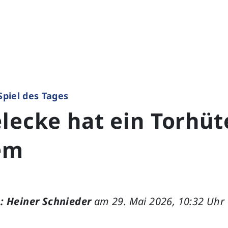
Spiel des Tages
lecke hat ein Torhüt
em
: Heiner Schnieder
am 29. Mai 2026, 10:32 Uhr