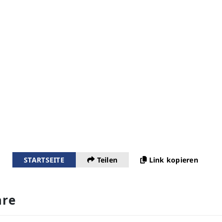
STARTSEITE
Teilen
Link kopieren
re