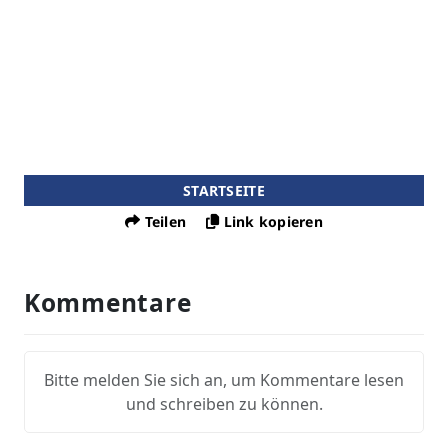
STARTSEITE
Teilen
Link kopieren
Kommentare
Bitte melden Sie sich an, um Kommentare lesen
und schreiben zu können.