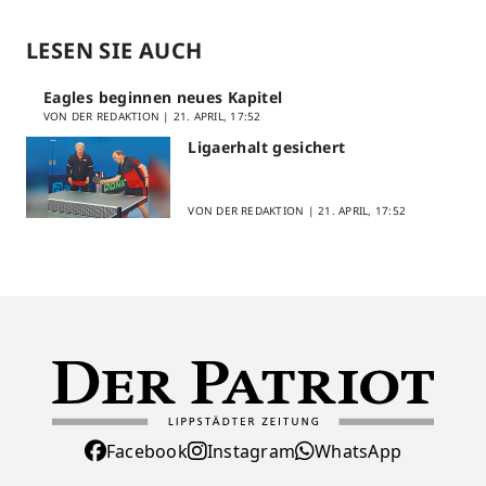
LESEN SIE AUCH
Eagles beginnen neues Kapitel
VON DER REDAKTION |
21. APRIL, 17:52
Ligaerhalt gesichert
VON DER REDAKTION |
21. APRIL, 17:52
Facebook
Instagram
WhatsApp