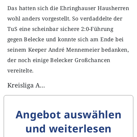
Das hatten sich die Ehringhauser Hausherren
wohl anders vorgestellt. So verdaddelte der
TuS eine scheinbar sichere 2:0-Führung
gegen Belecke und konnte sich am Ende bei
seinem Keeper André Mennemeier bedanken,
der noch einige Belecker Großchancen
vereitelte.
Kreisliga A…
Angebot auswählen
und weiterlesen