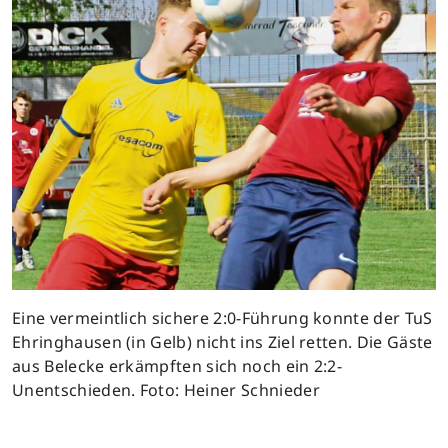
Eine vermeintlich sichere 2:0-Führung konnte der TuS
Ehringhausen (in Gelb) nicht ins Ziel retten. Die Gäste
aus Belecke erkämpften sich noch ein 2:2-
Unentschieden. Foto: Heiner Schnieder