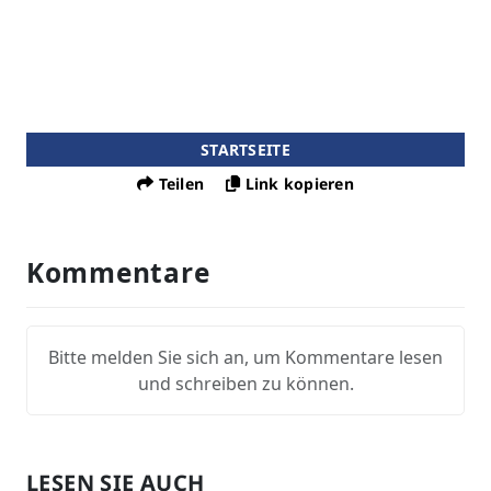
STARTSEITE
Teilen
Link kopieren
Kommentare
Bitte melden Sie sich an, um Kommentare lesen
und schreiben zu können.
LESEN SIE AUCH