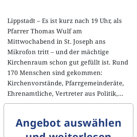
Lippstadt – Es ist kurz nach 19 Uhr, als
Pfarrer Thomas Wulf am
Mittwochabend in St. Joseph ans
Mikrofon tritt – und der mächtige
Kirchenraum schon gut gefüllt ist. Rund
170 Menschen sind gekommen:
Kirchenvorstände, Pfarrgemeinderäte,
Ehrenamtliche, Vertreter aus Politik,…
Angebot auswählen
und weiterlesen