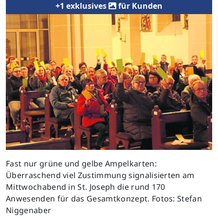
+1 exklusives
für Kunden
Previous
Next
Fast nur grüne und gelbe Ampelkarten:
Überraschend viel Zustimmung signalisierten am
Mittwochabend in St. Joseph die rund 170
Anwesenden für das Gesamtkonzept. Fotos: Stefan
Niggenaber