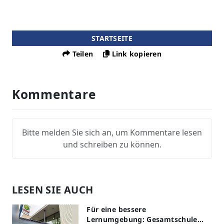
STARTSEITE
Teilen
Link kopieren
Kommentare
Bitte melden Sie sich an, um Kommentare lesen
und schreiben zu können.
LESEN SIE AUCH
Für eine bessere
Lernumgebung: Gesamtschule