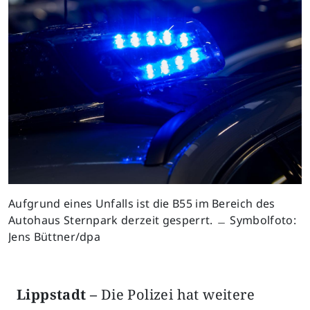
Aufgrund eines Unfalls ist die B55 im Bereich des
Autohaus Sternpark derzeit gesperrt. ﹘ Symbolfoto:
Jens Büttner/dpa
Lippstadt –
Die Polizei hat weitere