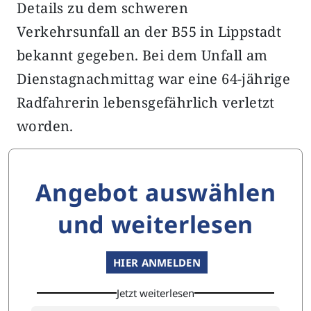
Details zu dem schweren
Verkehrsunfall an der B55 in Lippstadt
bekannt gegeben. Bei dem Unfall am
Dienstagnachmittag war eine 64-jährige
Radfahrerin lebensgefährlich verletzt
worden.
Angebot auswählen
und weiterlesen
HIER ANMELDEN
Jetzt weiterlesen