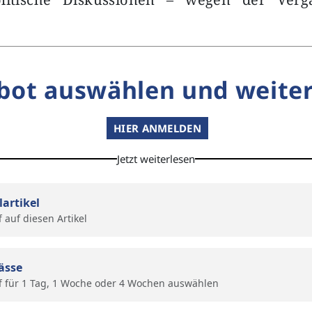
bot auswählen und weiter
HIER ANMELDEN
Jetzt weiterlesen
lartikel
f auf diesen Artikel
ässe
f für 1 Tag, 1 Woche oder 4 Wochen auswählen