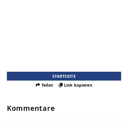
STARTSEITE
Teilen
Link kopieren
Kommentare