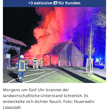
+3 exklusive
für Kunden
Previous
Next
Morgens um fünf Uhr brannte der
landwirtschaftliche Unterstand lichterloh. Es
entwickelte sich dichter Rauch. Foto: Feuerwehr
Lippstadt