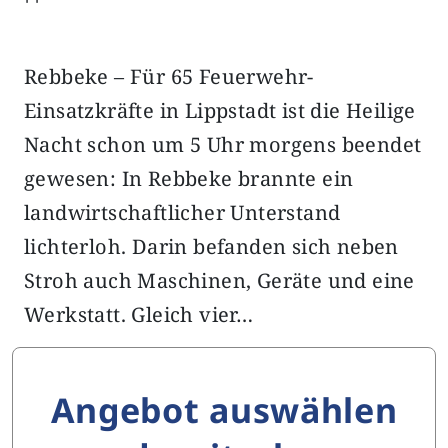
Rebbeke – Für 65 Feuerwehr-
Einsatzkräfte in Lippstadt ist die Heilige
Nacht schon um 5 Uhr morgens beendet
gewesen: In Rebbeke brannte ein
landwirtschaftlicher Unterstand
lichterloh. Darin befanden sich neben
Stroh auch Maschinen, Geräte und eine
Werkstatt. Gleich vier…
Angebot auswählen