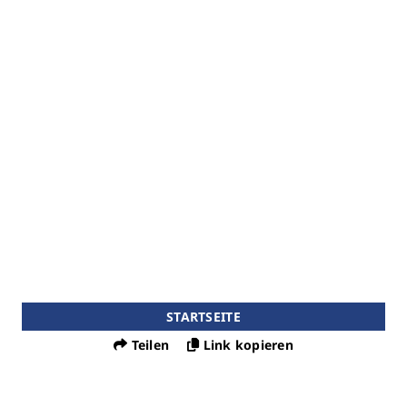
STARTSEITE
Teilen
Link kopieren