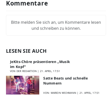
Kommentare
Bitte melden Sie sich an, um Kommentare lesen
und schreiben zu können.
LESEN SIE AUCH
JeKits-Chöre präsentieren „Musik
im Kopf“
VON DER REDAKTION |
21. APRIL, 17:51
Satte Beats und schnelle
Nummern
VON: MARION WICHMANN |
21. APRIL, 17:51