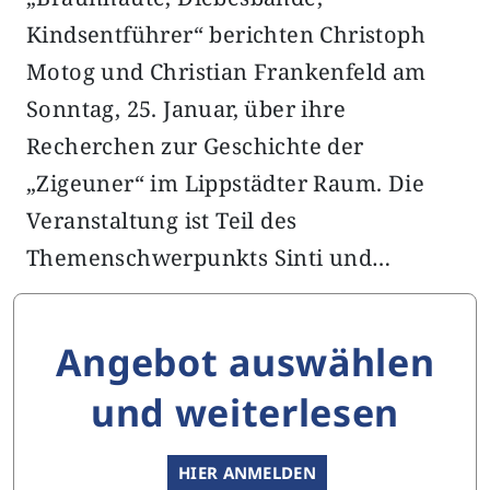
Kindsentführer“ berichten Christoph
Motog und Christian Frankenfeld am
Sonntag, 25. Januar, über ihre
Recherchen zur Geschichte der
„Zigeuner“ im Lippstädter Raum. Die
Veranstaltung ist Teil des
Themenschwerpunkts Sinti und…
Angebot auswählen
und weiterlesen
HIER ANMELDEN