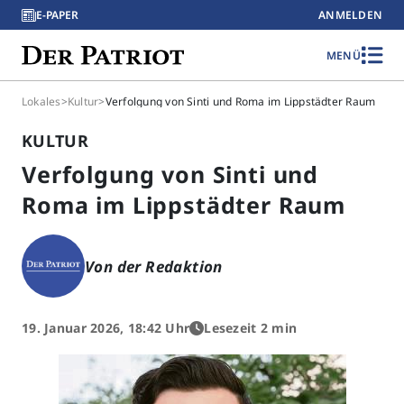
E-PAPER
ANMELDEN
MENÜ
Lokales
>
Kultur
>
Verfolgung von Sinti und Roma im Lippstädter Raum
KULTUR
Verfolgung von Sinti und
Roma im Lippstädter Raum
Von der Redaktion
19. Januar 2026, 18:42 Uhr
Lesezeit 2 min