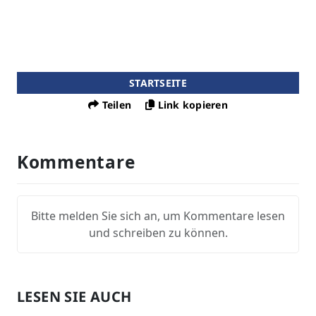
STARTSEITE
Teilen
Link kopieren
Kommentare
Bitte melden Sie sich an, um Kommentare lesen
und schreiben zu können.
LESEN SIE AUCH