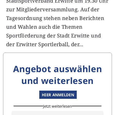
Stadtsportverband Erwitte um 19.30 Uhr
zur Mitgliederversammlung. Auf der
Tagesordnung stehen neben Berichten
und Wahlen auch die Themen
Sportförderung der Stadt Erwitte und
der Erwitter Sportlerball, der…
Angebot auswählen
und weiterlesen
HIER ANMELDEN
Jetzt weiterlesen