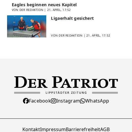
Eagles beginnen neues Kapitel
VON DER REDAKTION |
21. APRIL, 17:52
Ligaerhalt gesichert
VON DER REDAKTION |
21. APRIL, 17:52
Facebook
Instagram
WhatsApp
Kontakt
Impressum
Barrierefreiheit
AGB