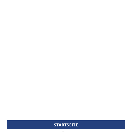
STARTSEITE