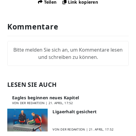
Teilen
Link kopieren
Kommentare
Bitte melden Sie sich an, um Kommentare lesen
und schreiben zu können.
LESEN SIE AUCH
Eagles beginnen neues Kapitel
VON DER REDAKTION |
21. APRIL, 17:52
Ligaerhalt gesichert
VON DER REDAKTION |
21. APRIL, 17:52