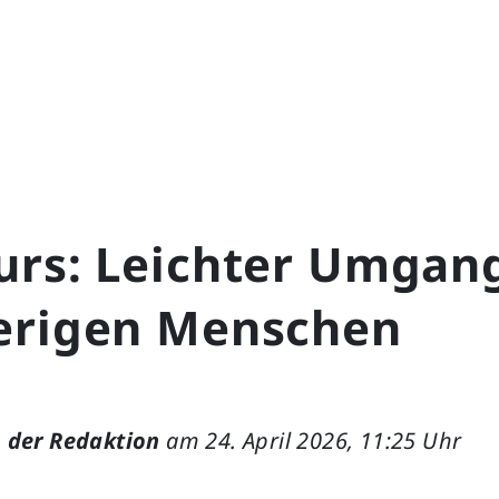
urs: Leichter Umgan
erigen Menschen
 der Redaktion
am 24. April 2026, 11:25 Uhr