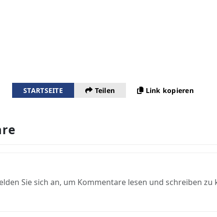
STARTSEITE
Teilen
Link kopieren
re
elden Sie sich an, um Kommentare lesen und schreiben zu