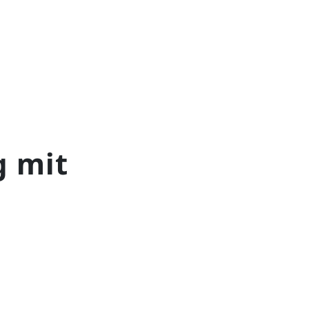
g mit