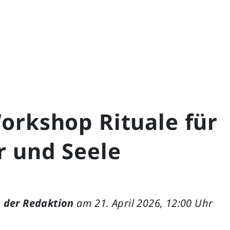
orkshop Rituale für
r und Seele
 der Redaktion
am 21. April 2026, 12:00 Uhr