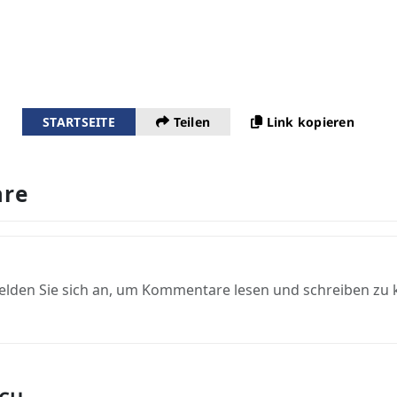
STARTSEITE
Teilen
Link kopieren
re
elden Sie sich an, um Kommentare lesen und schreiben zu