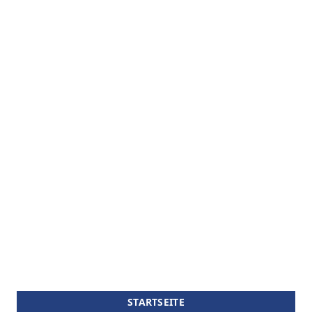
STARTSEITE