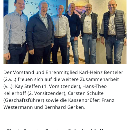
Der Vorstand und Ehrenmitglied Karl-Heinz Benteler
(2.v.l.) freuen sich auf die weitere Zusammenarbeit
(v.l.): Kay Steffen (1. Vorsitzender), Hans-Theo
Kellerhoff (2. Vorsitzender), Carsten Schulte
(Geschäftsführer) sowie die Kassenprüfer: Franz
Westermann und Bernhard Gerken.