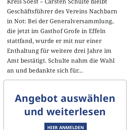
Kreis Soest – Carsten Schulte bleibt
Geschäftsführer des Vereins Nachbarn
in Not: Bei der Generalversammlung,
die jetzt im Gasthof Grofe in Effeln
stattfand, wurde er mit nur einer
Enthaltung für weitere drei Jahre im
Amt bestätigt. Schulte nahm die Wahl
an und bedankte sich für…
Angebot auswählen
und weiterlesen
HIER ANMELDEN