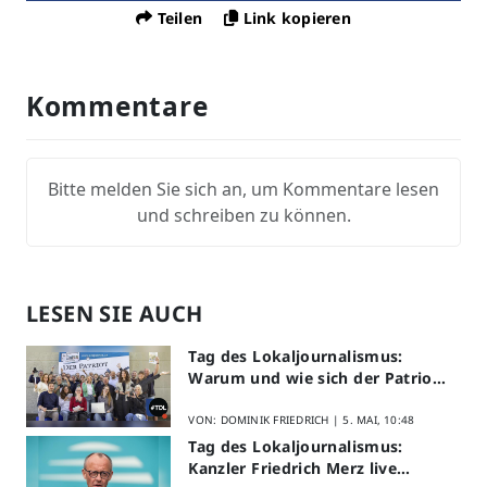
Teilen
Link kopieren
Kommentare
Bitte melden Sie sich an, um Kommentare lesen
und schreiben zu können.
LESEN SIE AUCH
Tag des Lokaljournalismus:
Warum und wie sich der Patriot
am Aktionstag beteiligt
VON: DOMINIK FRIEDRICH |
5. MAI, 10:48
Tag des Lokaljournalismus:
Kanzler Friedrich Merz live