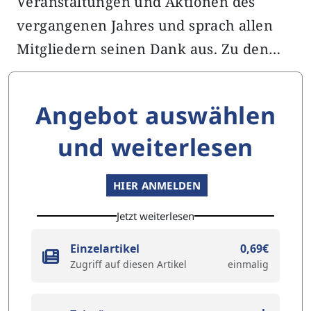
Veranstaltungen und Aktionen des
vergangenen Jahres und sprach allen
Mitgliedern seinen Dank aus. Zu den…
Angebot auswählen
und weiterlesen
HIER ANMELDEN
Jetzt weiterlesen
Einzelartikel
0,69€
Zugriff auf diesen Artikel
einmalig