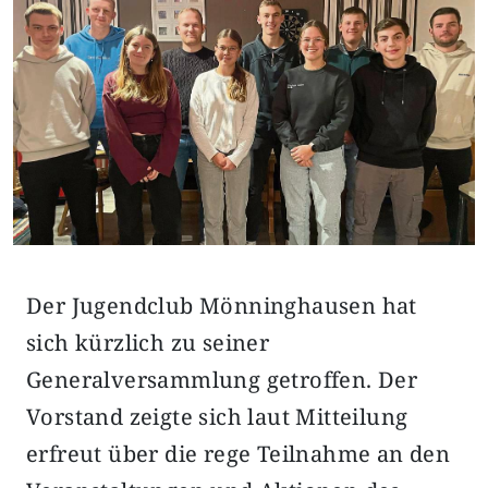
Der Jugendclub Mönninghausen hat
sich kürzlich zu seiner
Generalversammlung getroffen. Der
Vorstand zeigte sich laut Mitteilung
erfreut über die rege Teilnahme an den