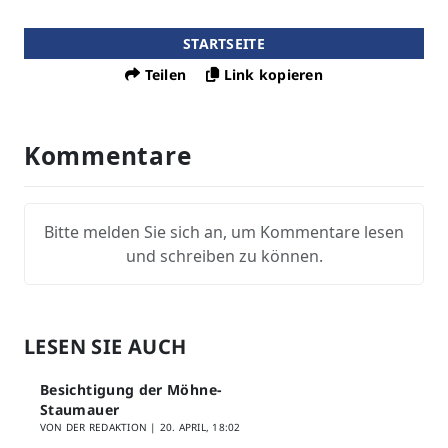
STARTSEITE
Teilen
Link kopieren
Kommentare
Bitte melden Sie sich an, um Kommentare lesen
und schreiben zu können.
LESEN SIE AUCH
Besichtigung der Möhne-
Staumauer
VON DER REDAKTION |
20. APRIL, 18:02