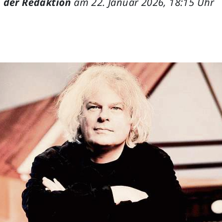
 der Redaktion
am 22. Januar 2026, 18:15 Uhr