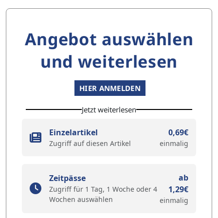
Angebot auswählen
und weiterlesen
HIER ANMELDEN
Jetzt weiterlesen
Einzelartikel
0,69€
Zugriff auf diesen Artikel
einmalig
ab
Zeitpässe
1,29€
Zugriff für 1 Tag, 1 Woche oder 4
Wochen auswählen
einmalig