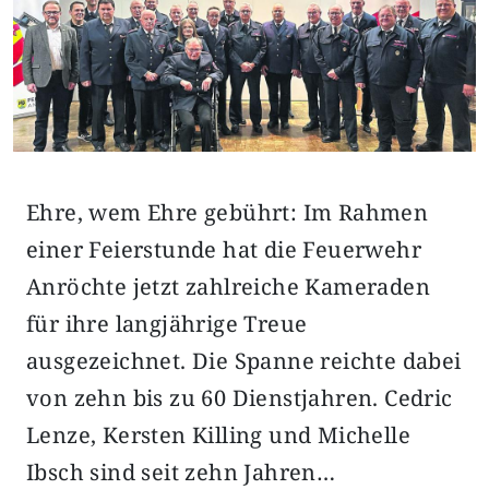
Ehre, wem Ehre gebührt: Im Rahmen
einer Feierstunde hat die Feuerwehr
Anröchte jetzt zahlreiche Kameraden
für ihre langjährige Treue
ausgezeichnet. Die Spanne reichte dabei
von zehn bis zu 60 Dienstjahren. Cedric
Lenze, Kersten Killing und Michelle
Ibsch sind seit zehn Jahren…