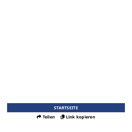
STARTSEITE
Teilen
Link kopieren