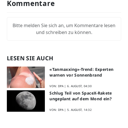
Kommentare
Bitte melden Sie sich an, um Kommentare lesen
und schreiben zu können.
LESEN SIE AUCH
«Tanmaxxing»-Trend: Experten
warnen vor Sonnenbrand
VON: DPA |
6. AUGUST, 04:30
Schlug Teil von SpaceX-Rakete
ungeplant auf dem Mond ein?
VON: DPA |
5. AUGUST, 14:32