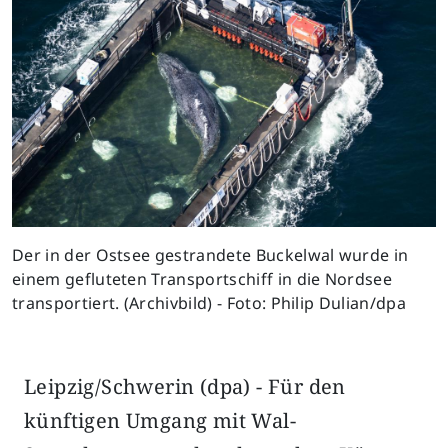
Der in der Ostsee gestrandete Buckelwal wurde in
einem gefluteten Transportschiff in die Nordsee
transportiert. (Archivbild) - Foto: Philip Dulian/dpa
Leipzig/Schwerin (dpa) - Für den
künftigen Umgang mit Wal-