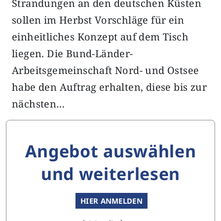
Strandungen an den deutschen Küsten
sollen im Herbst Vorschläge für ein
einheitliches Konzept auf dem Tisch
liegen. Die Bund-Länder-
Arbeitsgemeinschaft Nord- und Ostsee
habe den Auftrag erhalten, diese bis zur
nächsten…
Angebot auswählen
und weiterlesen
HIER ANMELDEN