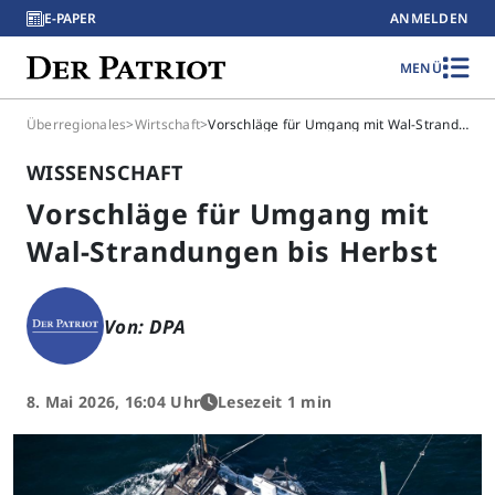
E-PAPER
ANMELDEN
MENÜ
Überregionales
>
Wirtschaft
>
Vorschläge für Umgang mit Wal-Strandungen bis Herbst
WISSENSCHAFT
Vorschläge für Umgang mit
Wal-Strandungen bis Herbst
Von: DPA
8. Mai 2026, 16:04 Uhr
Lesezeit 1 min