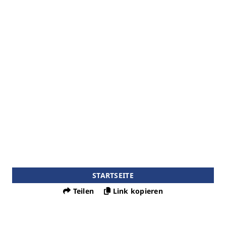
STARTSEITE
Teilen
Link kopieren