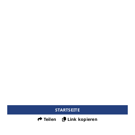
STARTSEITE
Teilen
Link kopieren