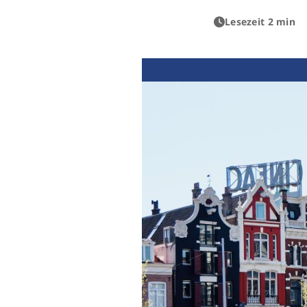
Lesezeit 2 min