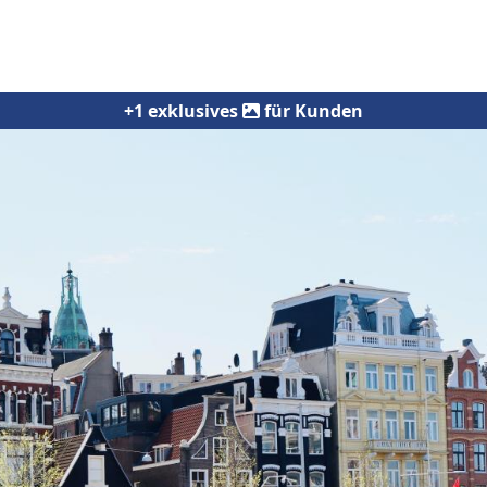
+1 exklusives
für Kunden