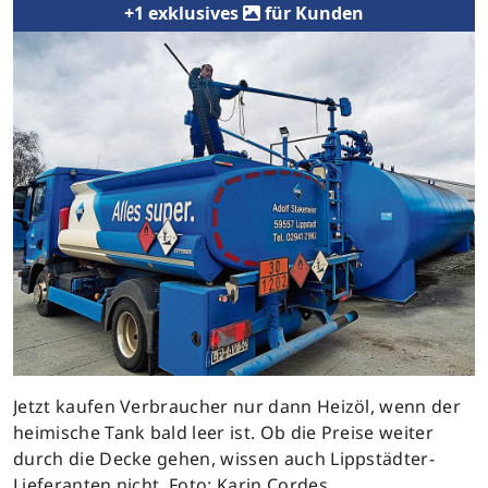
+1 exklusives
für Kunden
Previous
Next
Jetzt kaufen Verbraucher nur dann Heizöl, wenn der
heimische Tank bald leer ist. Ob die Preise weiter
durch die Decke gehen, wissen auch Lippstädter-
Lieferanten nicht. Foto: Karin Cordes