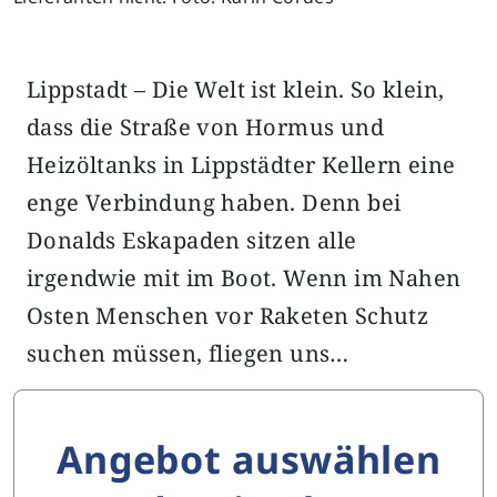
Lippstadt – Die Welt ist klein. So klein,
dass die Straße von Hormus und
Heizöltanks in Lippstädter Kellern eine
enge Verbindung haben. Denn bei
Donalds Eskapaden sitzen alle
irgendwie mit im Boot. Wenn im Nahen
Osten Menschen vor Raketen Schutz
suchen müssen, fliegen uns…
Angebot auswählen