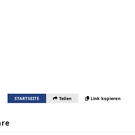
STARTSEITE
Teilen
Link kopieren
re