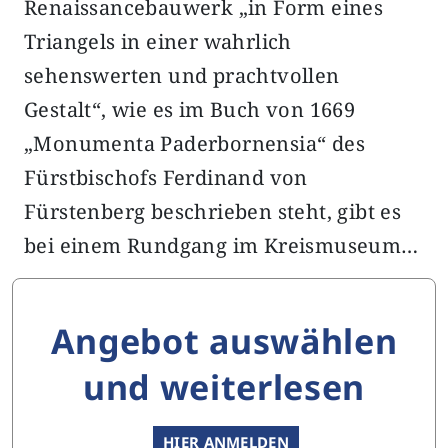
Renaissancebauwerk „in Form eines
Triangels in einer wahrlich
sehenswerten und prachtvollen
Gestalt“, wie es im Buch von 1669
„Monumenta Paderbornensia“ des
Fürstbischofs Ferdinand von
Fürstenberg beschrieben steht, gibt es
bei einem Rundgang im Kreismuseum…
Angebot auswählen
und weiterlesen
HIER ANMELDEN