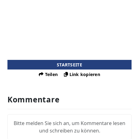
STARTSEITE
Teilen
Link kopieren
Kommentare
Bitte melden Sie sich an, um Kommentare lesen
und schreiben zu können.