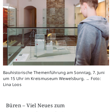
Bauhistorische Themenführung am Sonntag, 7. Juni
um 15 Uhr im Kreismuseum Wewelsburg. ﹘ Foto:
Lina Loos
Büren – Viel Neues zum