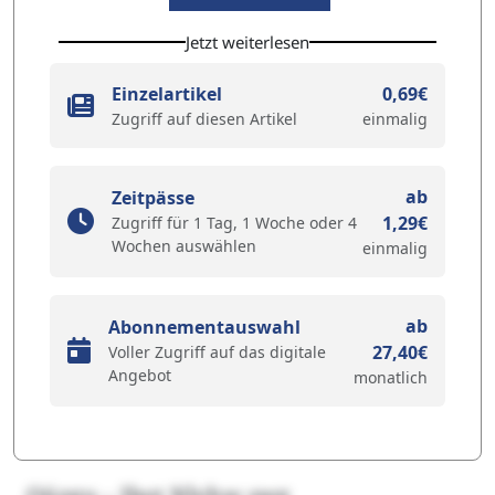
Jetzt weiterlesen
Einzelartikel
0,69€
Zugriff auf diesen Artikel
einmalig
ab
Zeitpässe
1,29€
Zugriff für 1 Tag, 1 Woche oder 4
Wochen auswählen
einmalig
ab
Abonnementauswahl
27,40€
Voller Zugriff auf das digitale
Angebot
monatlich