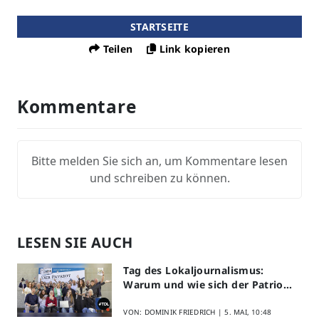
STARTSEITE
Teilen
Link kopieren
Kommentare
Bitte melden Sie sich an, um Kommentare lesen
und schreiben zu können.
LESEN SIE AUCH
Tag des Lokaljournalismus:
Warum und wie sich der Patriot
am Aktionstag beteiligt
VON: DOMINIK FRIEDRICH |
5. MAI, 10:48