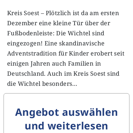
Kreis Soest – Plötzlich ist da am ersten
Dezember eine kleine Tür über der
Fußbodenleiste: Die Wichtel sind
eingezogen! Eine skandinavische
Adventstradition für Kinder erobert seit
einigen Jahren auch Familien in
Deutschland. Auch im Kreis Soest sind
die Wichtel besonders…
Angebot auswählen
und weiterlesen