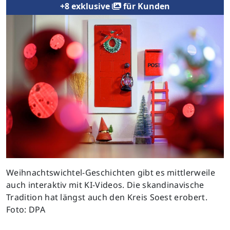
+8 exklusive
für Kunden
Previous
Next
Weihnachtswichtel-Geschichten gibt es mittlerweile
auch interaktiv mit KI-Videos. Die skandinavische
Tradition hat längst auch den Kreis Soest erobert.
Foto: DPA