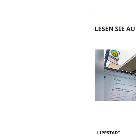
LESEN SIE A
LIPPSTADT