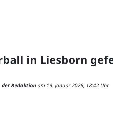
ball in Liesborn gefe
 der Redaktion
am 19. Januar 2026, 18:42 Uhr