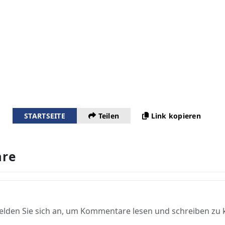
STARTSEITE
Teilen
Link kopieren
re
elden Sie sich an, um Kommentare lesen und schreiben zu