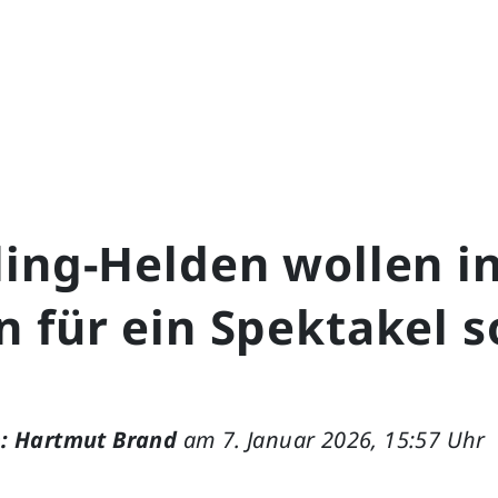
ing-Helden wollen i
 für ein Spektakel 
: Hartmut Brand
am 7. Januar 2026, 15:57 Uhr