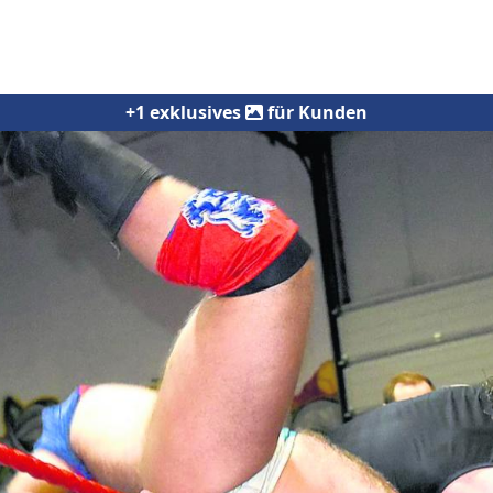
+1 exklusives
für Kunden