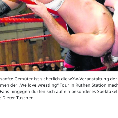
 sanfte Gemüter ist sicherlich die wXw-Veranstaltung der 
men der „We love wrestling“ Tour in Rüthen Station mach
Fans hingegen dürfen sich auf ein besonderes Spektakel
: Dieter Tuschen