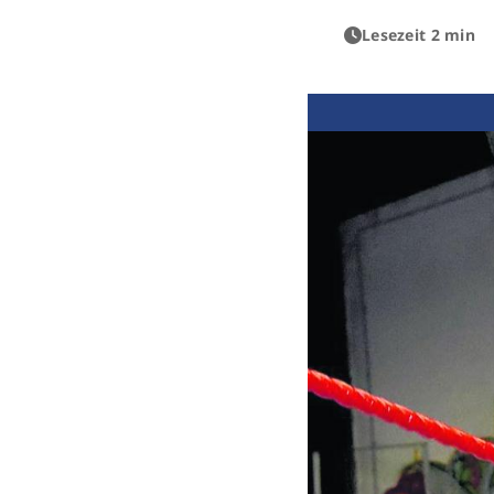
Lesezeit 2 min