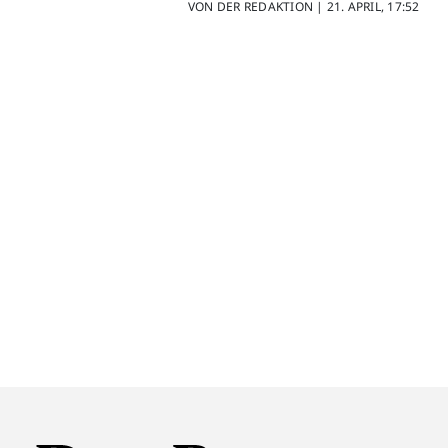
VON DER REDAKTION |
21. APRIL, 17:52