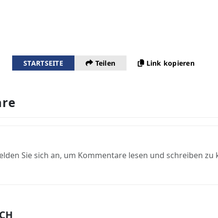
STARTSEITE
Teilen
Link kopieren
re
elden Sie sich an, um Kommentare lesen und schreiben zu
UCH