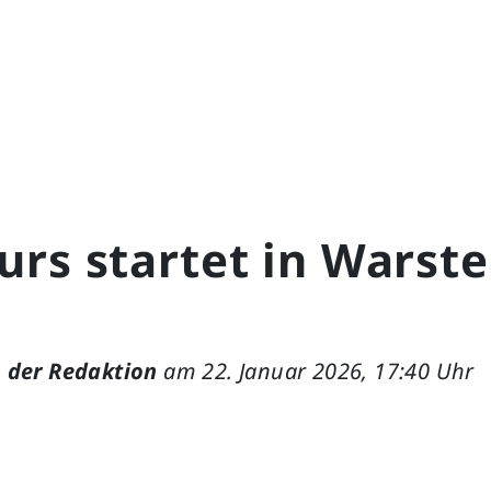
rs startet in Warste
 der Redaktion
am 22. Januar 2026, 17:40 Uhr