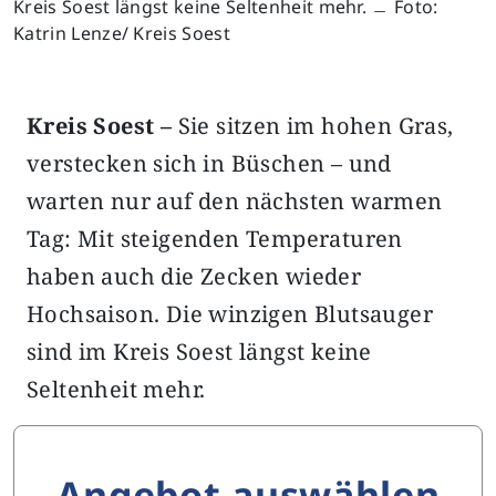
Kreis Soest längst keine Seltenheit mehr. ﹘ Foto:
Katrin Lenze/ Kreis Soest
Kreis Soest –
Sie sitzen im hohen Gras,
verstecken sich in Büschen – und
warten nur auf den nächsten warmen
Tag: Mit steigenden Temperaturen
haben auch die Zecken wieder
Hochsaison. Die winzigen Blutsauger
sind im Kreis Soest längst keine
Seltenheit mehr.
Angebot auswählen