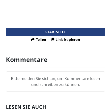
STARTSEITE
Teilen
Link kopieren
Kommentare
Bitte melden Sie sich an, um Kommentare lesen
und schreiben zu können.
LESEN SIE AUCH