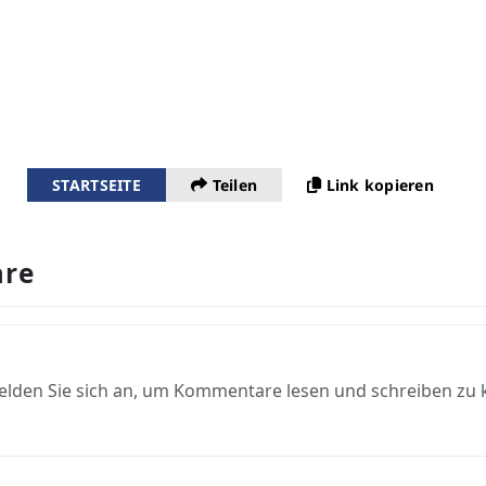
STARTSEITE
Teilen
Link kopieren
re
elden Sie sich an, um Kommentare lesen und schreiben zu