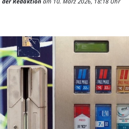
 der Redaktion
am 10. März 2026, 18:18 Uhr