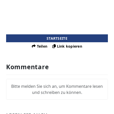
STARTSEITE
Teilen
Link kopieren
Kommentare
Bitte melden Sie sich an, um Kommentare lesen
und schreiben zu können.