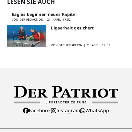
LESEN SIE AUCH
Eagles beginnen neues Kapitel
VON DER REDAKTION |
21. APRIL, 17:52
Ligaerhalt gesichert
VON DER REDAKTION |
21. APRIL, 17:52
Facebook
Instagram
WhatsApp