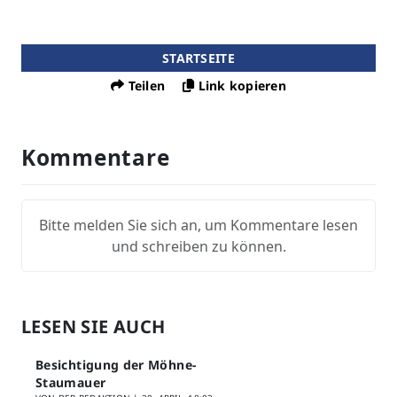
STARTSEITE
Teilen
Link kopieren
Kommentare
Bitte melden Sie sich an, um Kommentare lesen
und schreiben zu können.
LESEN SIE AUCH
Besichtigung der Möhne-
Staumauer