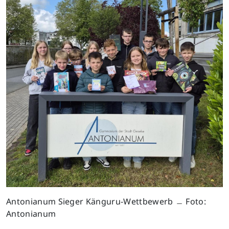
Antonianum Sieger Känguru-Wettbewerb ﹘ Foto:
Antonianum