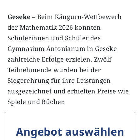
Geseke –
Beim Känguru-Wettbewerb
der Mathematik 2026 konnten
Schülerinnen und Schüler des
Gymnasium Antonianum in Geseke
zahlreiche Erfolge erzielen. Zwölf
Teilnehmende wurden bei der
Siegerehrung für ihre Leistungen
ausgezeichnet und erhielten Preise wie
Spiele und Bücher.
Angebot auswählen