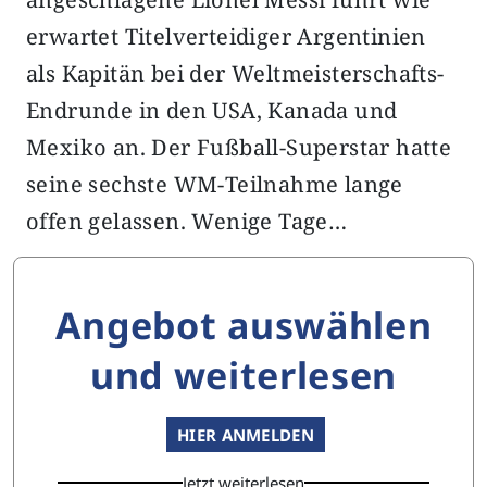
erwartet Titelverteidiger Argentinien
als Kapitän bei der Weltmeisterschafts-
Endrunde in den USA, Kanada und
Mexiko an. Der Fußball-Superstar hatte
seine sechste WM-Teilnahme lange
offen gelassen. Wenige Tage…
Angebot auswählen
und weiterlesen
HIER ANMELDEN
Jetzt weiterlesen