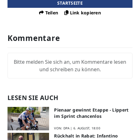
STARTSEITE
Teilen
Link kopieren
Kommentare
Bitte melden Sie sich an, um Kommentare lesen
und schreiben zu können.
LESEN SIE AUCH
Pienaar gewinnt Etappe - Lippert
im Sprint chancenlos
VON: DPA |
6. AUGUST, 18:00
Rückhalt in Rabat: Infantino