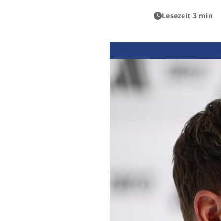
Lesezeit 3 min
Previous