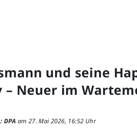
smann und seine Ha
y – Neuer im Wartem
: DPA
am 27. Mai 2026, 16:52 Uhr