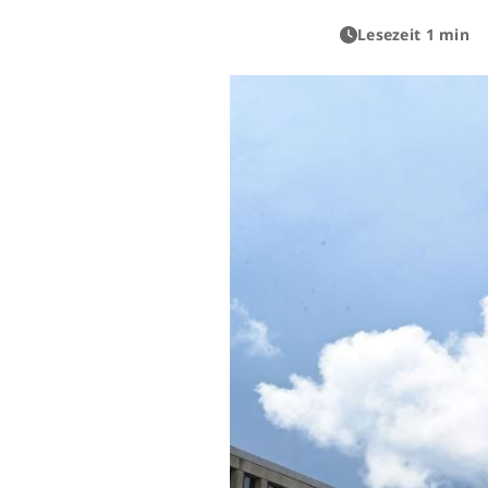
Lesezeit 1 min