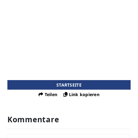
STARTSEITE
Teilen
Link kopieren
Kommentare