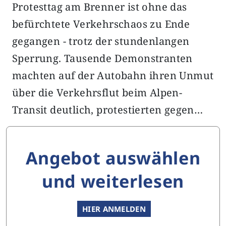
Protesttag am Brenner ist ohne das
befürchtete Verkehrschaos zu Ende
gegangen - trotz der stundenlangen
Sperrung. Tausende Demonstranten
machten auf der Autobahn ihren Unmut
über die Verkehrsflut beim Alpen-
Transit deutlich, protestierten gegen…
Angebot auswählen
und weiterlesen
HIER ANMELDEN