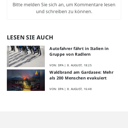
Bitte melden Sie sich an, um Kommentare lesen
und schreiben zu können.
LESEN SIE AUCH
Autofahrer fährt in Italien in
Gruppe von Radlern
VON: DPA |
8. AUGUST, 18:25
Waldbrand am Gardasee: Mehr
als 200 Menschen evakuiert
VON: DPA |
8. AUGUST, 16:48