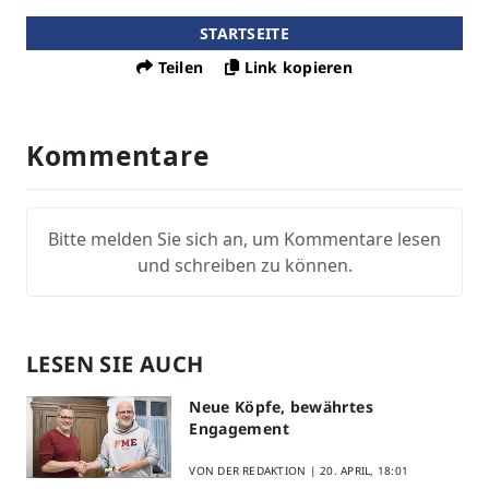
STARTSEITE
Teilen
Link kopieren
Kommentare
Bitte melden Sie sich an, um Kommentare lesen
und schreiben zu können.
LESEN SIE AUCH
Neue Köpfe, bewährtes
Engagement
VON DER REDAKTION |
20. APRIL, 18:01