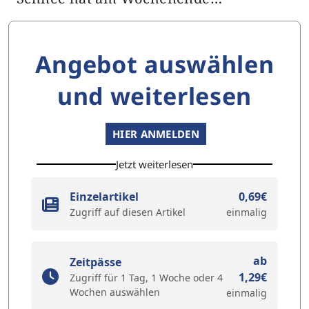
Angebot auswählen
und weiterlesen
HIER ANMELDEN
Jetzt weiterlesen
Einzelartikel
0,69€
Zugriff auf diesen Artikel
einmalig
ab
Zeitpässe
1,29€
Zugriff für 1 Tag, 1 Woche oder 4
Wochen auswählen
einmalig