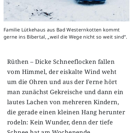
Familie Lütkehaus aus Bad Westernkotten kommt
gerne ins Bibertal, „weil die Wege nicht so weit sind“.
Rüthen – Dicke Schneeflocken fallen
vom Himmel, der eiskalte Wind weht
um die Ohren und aus der Ferne hört
man zunächst Gekreische und dann ein
lautes Lachen von mehreren Kindern,
die gerade einen kleinen Hang herunter
rodeln: Kein Wunder, denn der tiefe
Schnee hat am Wochenende…