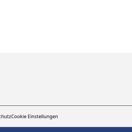
chutz
Cookie Einstellungen