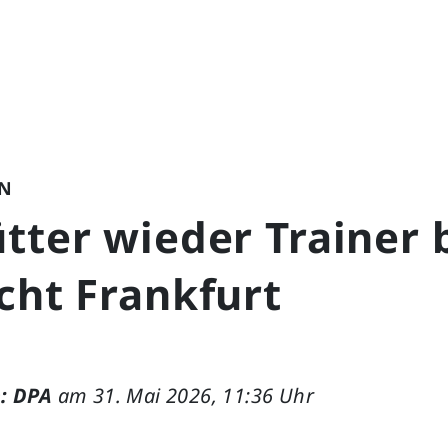
N
tter wieder Trainer 
cht Frankfurt
: DPA
am 31. Mai 2026, 11:36 Uhr