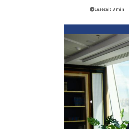
Lesezeit 3 min