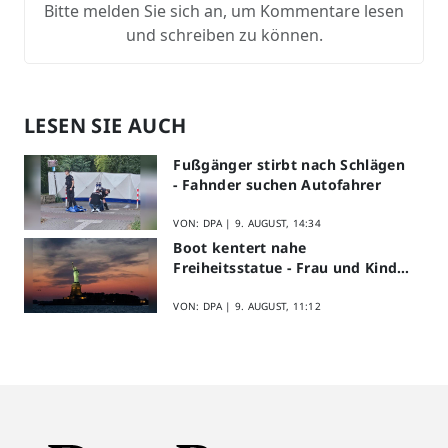
Bitte melden Sie sich an, um Kommentare lesen
und schreiben zu können.
LESEN SIE AUCH
Fußgänger stirbt nach Schlägen
- Fahnder suchen Autofahrer
VON: DPA |
9. AUGUST, 14:34
Boot kentert nahe
Freiheitsstatue - Frau und Kind
sterben
VON: DPA |
9. AUGUST, 11:12