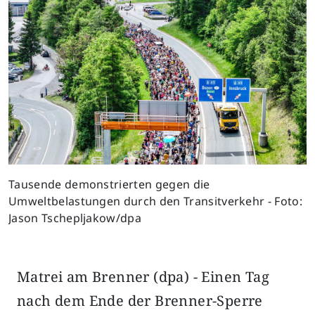
Previous
Next
Tausende demonstrierten gegen die
Umweltbelastungen durch den Transitverkehr - Foto:
Jason Tschepljakow/dpa
Matrei am Brenner (dpa) - Einen Tag
nach dem Ende der Brenner-Sperre