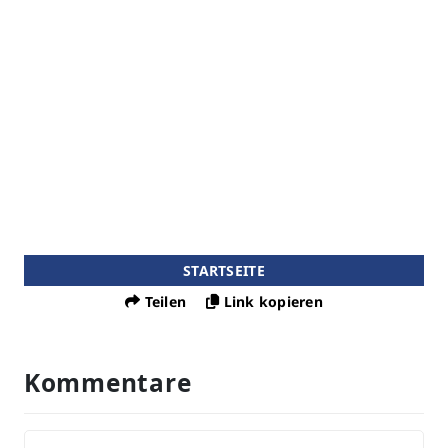
STARTSEITE
Teilen
Link kopieren
Kommentare