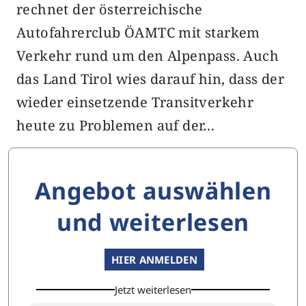
rechnet der österreichische
Autofahrerclub ÖAMTC mit starkem
Verkehr rund um den Alpenpass. Auch
das Land Tirol wies darauf hin, dass der
wieder einsetzende Transitverkehr
heute zu Problemen auf der…
Angebot auswählen
und weiterlesen
HIER ANMELDEN
Jetzt weiterlesen