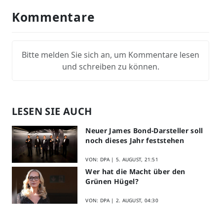
Kommentare
Bitte melden Sie sich an, um Kommentare lesen
und schreiben zu können.
LESEN SIE AUCH
Neuer James Bond-Darsteller soll
noch dieses Jahr feststehen
VON: DPA |
5. AUGUST, 21:51
Wer hat die Macht über den
Grünen Hügel?
VON: DPA |
2. AUGUST, 04:30