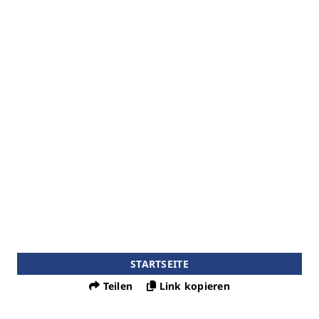
STARTSEITE
Teilen
Link kopieren