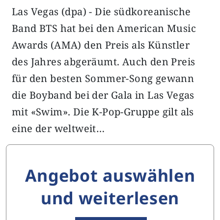
Las Vegas (dpa) - Die südkoreanische
Band BTS hat bei den American Music
Awards (AMA) den Preis als Künstler
des Jahres abgeräumt. Auch den Preis
für den besten Sommer-Song gewann
die Boyband bei der Gala in Las Vegas
mit «Swim». Die K-Pop-Gruppe gilt als
eine der weltweit…
Angebot auswählen
und weiterlesen