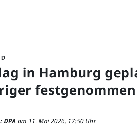
ND
lag in Hamburg gepl
hriger festgenommen
: DPA
am 11. Mai 2026, 17:50 Uhr