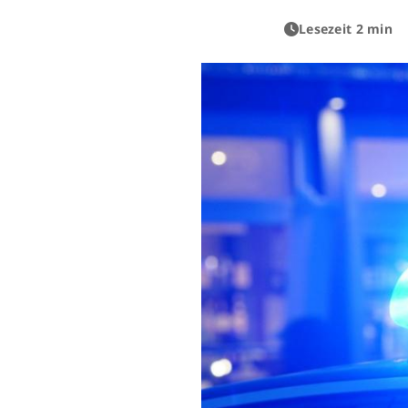
Lesezeit 2 min